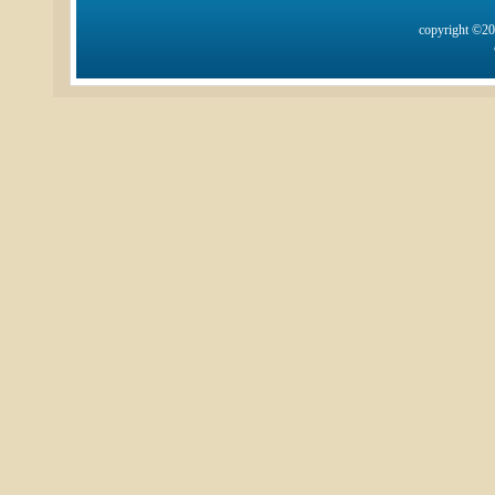
copyright ©2