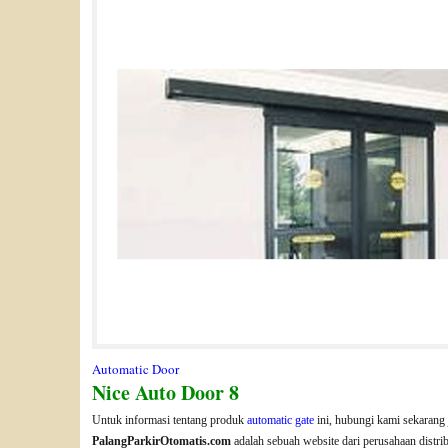
Automatic Door
Nice Auto Door 8
Untuk informasi tentang produk
automatic gate
ini, hubungi kami sekarang 
PalangParkirOtomatis.com
adalah sebuah website dari perusahaan distri