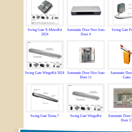
Swing Gate X-MetroKit
Automatic Door Nice Auto
Swing Gate P
2024
Door 4
Swing Gate WingoKit 5024
Automatic Door Nice Auto
Automatic Door
Door 11
Gates
Swing Gate Toona 7
Swing Gate WingoKit
Automatic Door 
Door 1