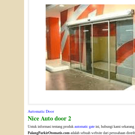
Automatic Door
Nice Auto door 2
Untuk informasi tentang produk
automatic gate
ini, hubungi kami sekarang 
PalangParkirOtomatis.com
adalah sebuah website dari perusahaan distri