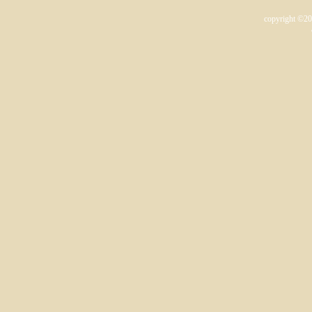
copyright ©2