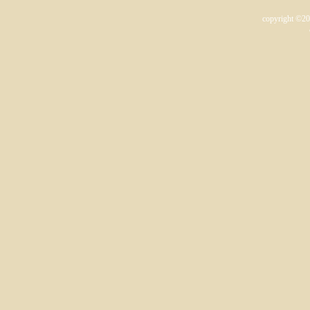
copyright ©2