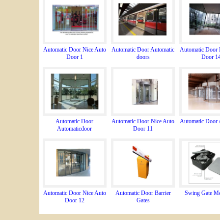
Automatic Door Nice Auto
Automatic Door Automatic
Automatic Door 
Door 1
doors
Door 1
Automatic Door
Automatic Door Nice Auto
Automatic Door 
Automaticdoor
Door 11
Automatic Door Nice Auto
Automatic Door Barrier
Swing Gate Me
Door 12
Gates