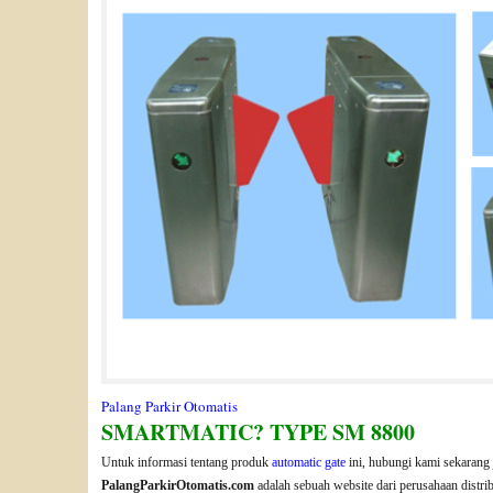
Palang Parkir Otomatis
SMARTMATIC? TYPE SM 8800
Untuk informasi tentang produk
automatic gate
ini, hubungi kami sekarang 
PalangParkirOtomatis.com
adalah sebuah website dari perusahaan distri