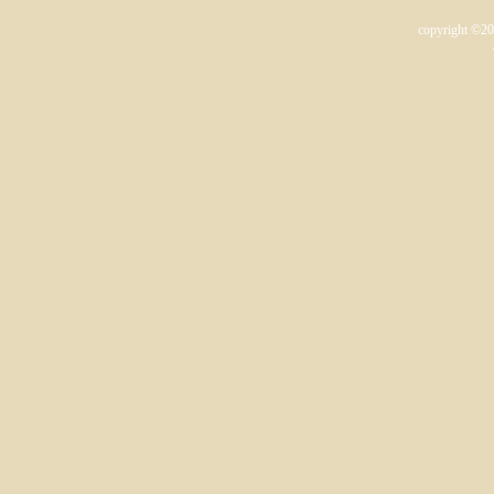
copyright ©2